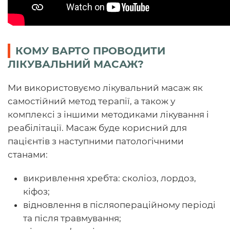
КОМУ ВАРТО ПРОВОДИТИ
ЛІКУВАЛЬНИЙ МАСАЖ?
Ми використовуємо лікувальний масаж як
самостійний метод терапії, а також у
комплексі з іншими методиками лікування і
реабілітації. Масаж буде корисний для
пацієнтів з наступними патологічними
станами:
викривлення хребта: сколіоз, лордоз,
кіфоз;
відновлення в післяопераційному періоді
та після травмування;