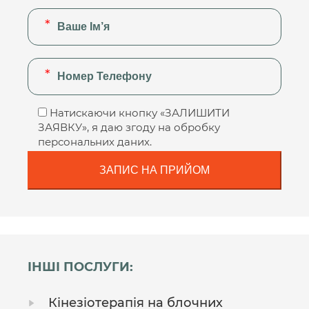
Натискаючи кнопку «ЗАЛИШИТИ
ЗАЯВКУ», я даю згоду на обробку
персональних даних.
ІНШІ ПОСЛУГИ:
Кінезіотерапія на блочних