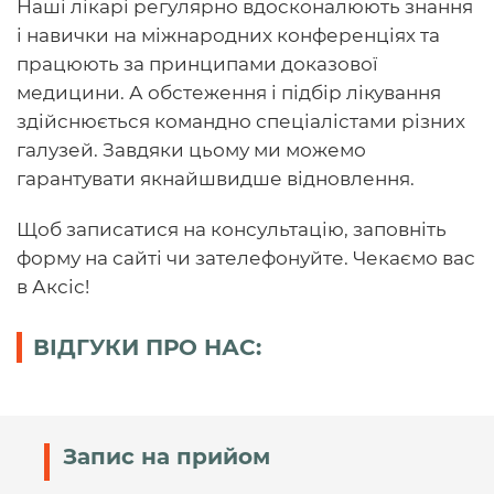
Наші лікарі регулярно вдосконалюють знання
і навички на міжнародних конференціях та
працюють за принципами доказової
медицини. А обстеження і підбір лікування
здійснюється командно спеціалістами різних
галузей. Завдяки цьому ми можемо
гарантувати якнайшвидше відновлення.
Щоб записатися на консультацію, заповніть
форму на сайті чи зателефонуйте. Чекаємо вас
в Аксіс!
ВІДГУКИ ПРО НАС:
Запис на прийом