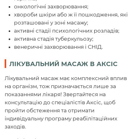
онкологічні захворювання;
хвороби шкіри або ж її пошкодження, які
розташовані у зоні масажу;
активні стадії психологічних розладів;
активна стадія туберкульозу;
венеричні захворювання і СНІД.
ЛІКУВАЛЬНИЙ МАСАЖ В АКСІС
Лікувальний масаж має комплексний вплив
на організм, тож призначається лише за
показаннями лікаря! Звертайтеся на
консультацію до спеціалістів Аксіс, щоб
пройти обстеження та отримати
індивідуальну програму реабілітаційних
заходів.