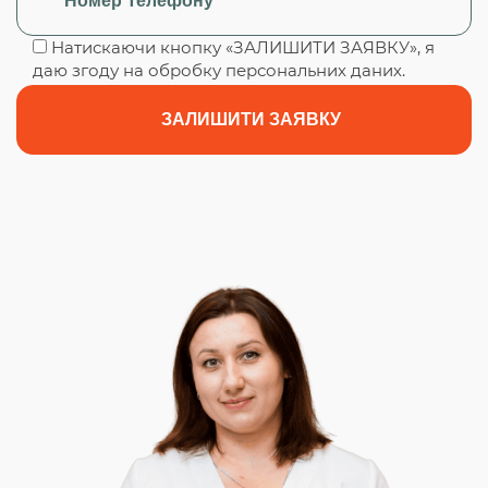
Натискаючи кнопку «ЗАЛИШИТИ ЗАЯВКУ», я
даю згоду на обробку персональних даних.