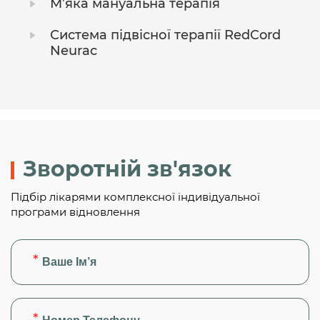
М’яка мануальна терапія
Система підвісної терапії RedCord
Neurac
Зворотній зв'язок
Підбір лікарями комплексної індивідуальної
програми відновлення