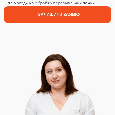
даю згоду на обробку персональних даних.