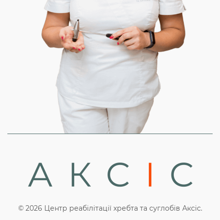
© 2026 Центр реабілітації хребта та суглобів Аксіс.