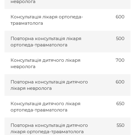
невролога
Консультація лікаря ортопеда-
600
травматолога
Повторна консультація лікаря
500
ортопеда-травматолога
Консультація дитячого лікаря
700
невролога
Повторна консультація дитячого
600
лікаря невролога
Консультація дитячого лікаря
650
ортопеда-травматолога
Повторна консультація дитячого
550
лікаря ортопеда-травматолога