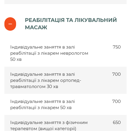
РЕАБІЛІТАЦІЯ ТА ЛІКУВАЛЬНИЙ
МАСАЖ
Індивідуальне заняття в залі
750
реабілітації з лікарем неврологом
50 хв
Індивідуальне заняття в залі
700
реабілітації з лікарем ортопед-
травматологом 30 хв
Індивідуальне заняття в залі
700
реабілітації з лікарем 50 хв
Індивідуальне заняття з фізичним
650
терапевтом (вищої категорії)