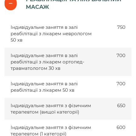
МАСАЖ
Індивідуальне заняття в залі
750
реабілітації з лікарем неврологом
50 хв
Індивідуальне заняття в залі
700
реабілітації з лікарем ортопед-
травматологом 30 хв
Індивідуальне заняття в залі
700
реабілітації з лікарем 50 хв
Індивідуальне заняття з фізичним
650
терапевтом (вищої категорії)
Індивідуальне заняття з фізичним
600
терапевтом (1 категорії)