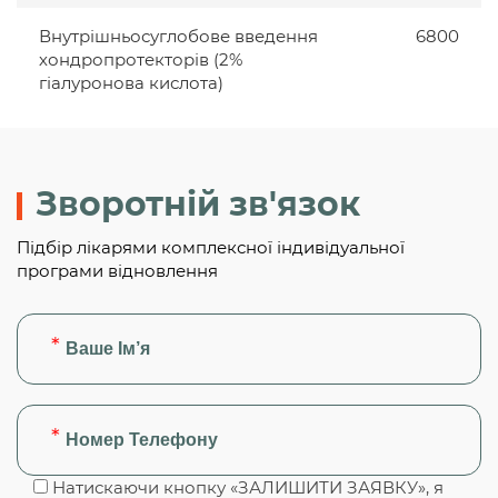
Внутрішньосуглобове введення
6800
хондропротекторів (2%
гіалуронова кислота)
Зворотній зв'язок
Підбір лікарями комплексної індивідуальної
програми відновлення
Натискаючи кнопку «ЗАЛИШИТИ ЗАЯВКУ», я