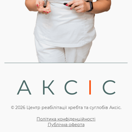
© 2026 Центр реабілітації хребта та суглобів Аксіс.
Політика конфіденційності
Публічна оферта