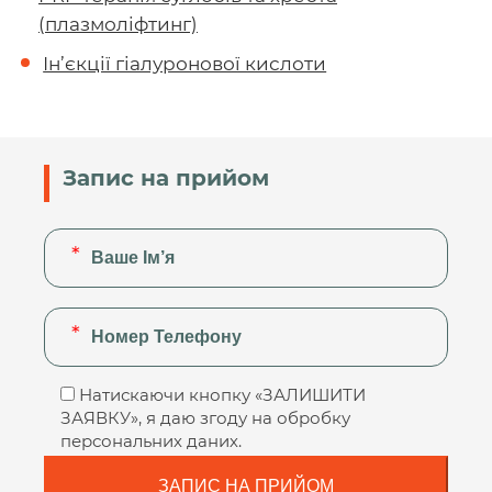
(плазмоліфтинг)
Ін’єкції гіалуронової кислоти
Запис на прийом
Натискаючи кнопку «ЗАЛИШИТИ
ЗАЯВКУ», я даю згоду на обробку
персональних даних.