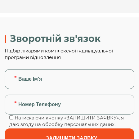
Зворотній зв'язок
Підбір лікарями комплексної індивідуальної
програми відновлення
Натискаючи кнопку «ЗАЛИШИТИ ЗАЯВКУ», я
даю згоду на обробку персональних даних.