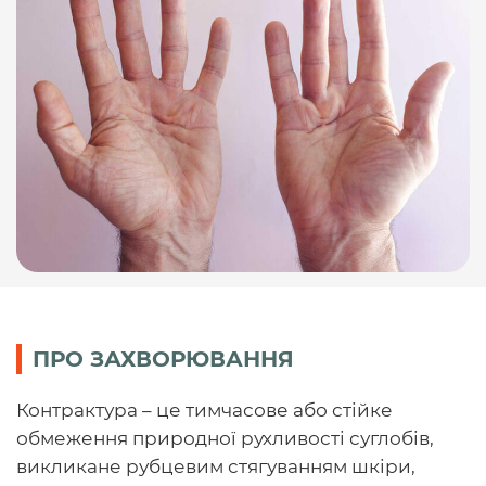
ПРО ЗАХВОРЮВАННЯ
Контрактура – це тимчасове або стійке
обмеження природної рухливості суглобів,
викликане рубцевим стягуванням шкіри,