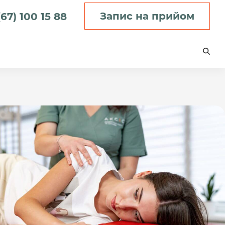
Запис на прийом
67) 100 15 88