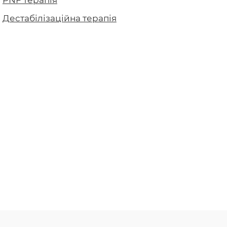
Дестабілізаційна терапія