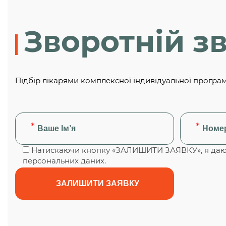
Зворотній зв
Підбір лікарями комплексної індивідуальної програ
Натискаючи кнопку «ЗАЛИШИТИ ЗАЯВКУ», я даю 
персональних даних.