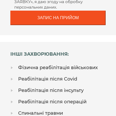
ЗАЯВКУ», я даю згоду на обробку
персональних даних.
ІНШІ ЗАХВОРЮВАННЯ:
Фізична реабілітація військових
Реабілітація після Covid
Реабілітація після інсульту
Реабілітація після операцій
Спинальні травми