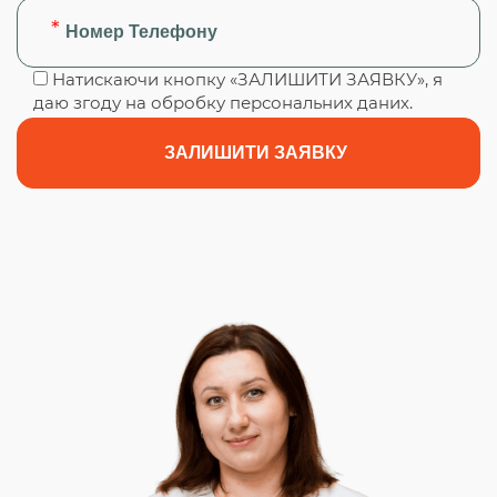
Натискаючи кнопку «ЗАЛИШИТИ ЗАЯВКУ», я
даю згоду на обробку персональних даних.