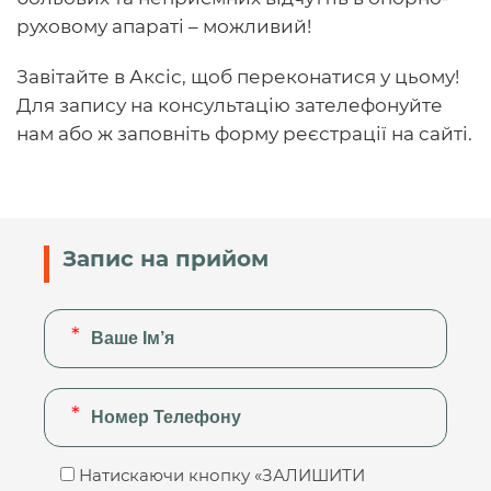
руховому апараті – можливий!
Завітайте в Аксіс, щоб переконатися у цьому!
Для запису на консультацію зателефонуйте
нам або ж заповніть форму реєстрації на сайті.
Запис на прийом
Натискаючи кнопку «ЗАЛИШИТИ