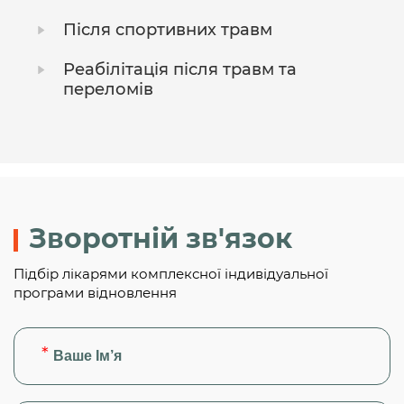
Після спортивних травм
Реабілітація після травм та
переломів
Зворотній зв'язок
Підбір лікарями комплексної індивідуальної
програми відновлення