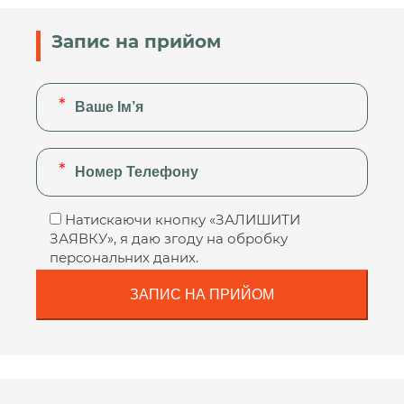
Запис на прийом
Натискаючи кнопку «ЗАЛИШИТИ
ЗАЯВКУ», я даю згоду на обробку
персональних даних.