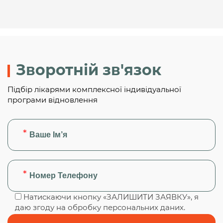
Зворотній зв'язок
Підбір лікарями комплексної індивідуальної
програми відновлення
Натискаючи кнопку «ЗАЛИШИТИ ЗАЯВКУ», я
даю згоду на обробку персональних даних.