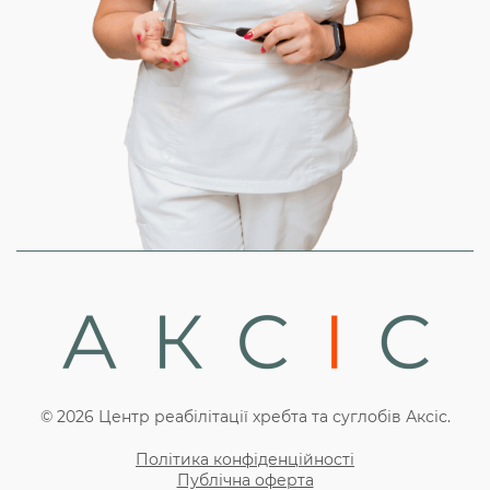
© 2026 Центр реабілітації хребта та суглобів Аксіс.
Політика конфіденційності
Публічна оферта