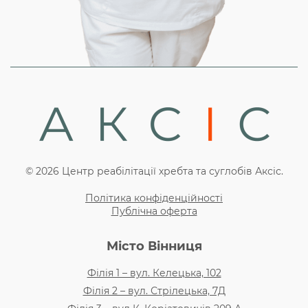
© 2026 Центр реабілітації хребта та суглобів Аксіс.
Політика конфіденційності
Публічна оферта
Місто Вінниця
Філія 1 – вул. Келецька, 102
Філія 2 – вул. Стрілецька, 7Д