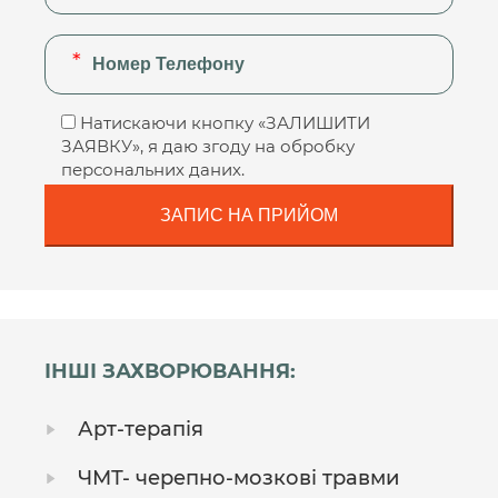
Натискаючи кнопку «ЗАЛИШИТИ
ЗАЯВКУ», я даю згоду на обробку
персональних даних.
ІНШІ ЗАХВОРЮВАННЯ:
Арт-терапія
ЧМТ- черепно-мозкові травми