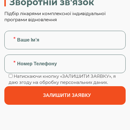
Зворотній зв'язок
Підбір лікарями комплексної індивідуальної
програми відновлення
Натискаючи кнопку «ЗАЛИШИТИ ЗАЯВКУ», я
даю згоду на обробку персональних даних.