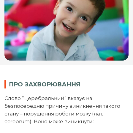
ПРО ЗАХВОРЮВАННЯ
Слово “церебральний” вказує на
безпосередню причину виникнення такого
стану – порушення роботи мозку (лат.
cerebrum). Воно може виникнути: