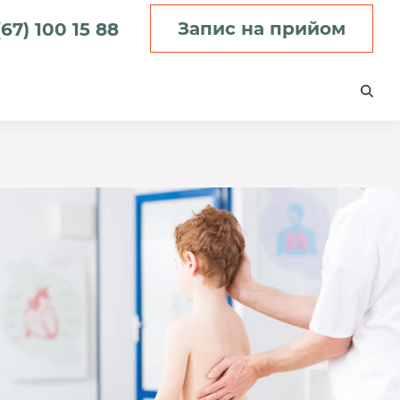
Запис на прийом
67) 100 15 88