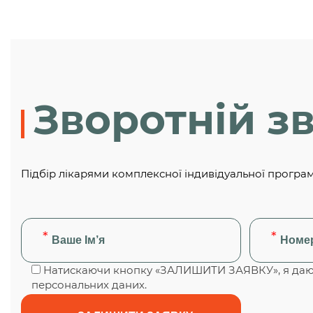
Зворотній зв
Підбір лікарями комплексної індивідуальної програ
Натискаючи кнопку «ЗАЛИШИТИ ЗАЯВКУ», я даю 
персональних даних.