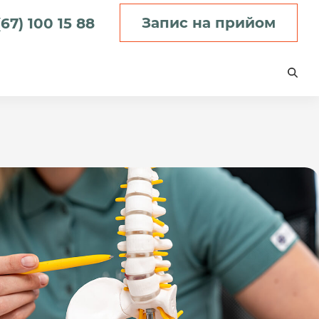
Запис на прийом
67) 100 15 88