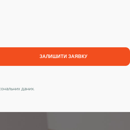
ональних даних.