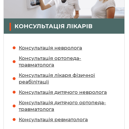
КОНСУЛЬТАЦІЯ ЛІКАРІВ
Консультація невролога
Консультація ортопеда-
травматолога
Консультація лікаря фізичної
реабілітації
Консультація дитячого невролога
Консультація дитячого ортопеда-
травматолога
Консультація ревматолога