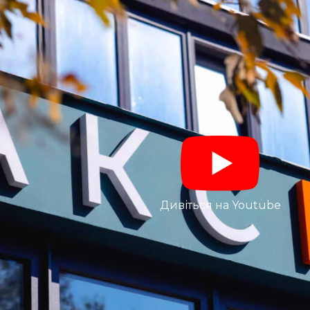
Дивіться на Youtube