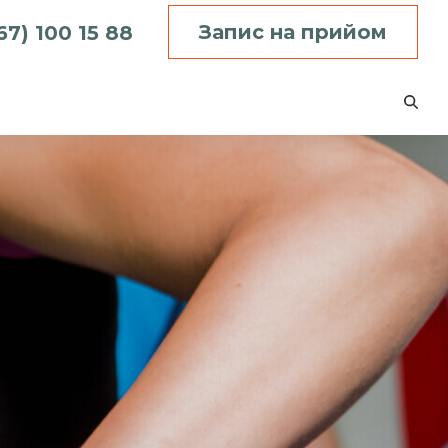
Запис на прийом
67) 100 15 88