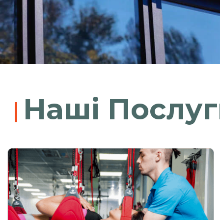
Наші Послуг