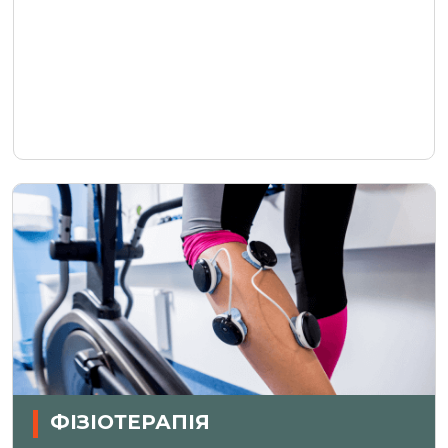
ФІЗІОТЕРАПІЯ