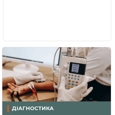
ДІАГНОСТИКА