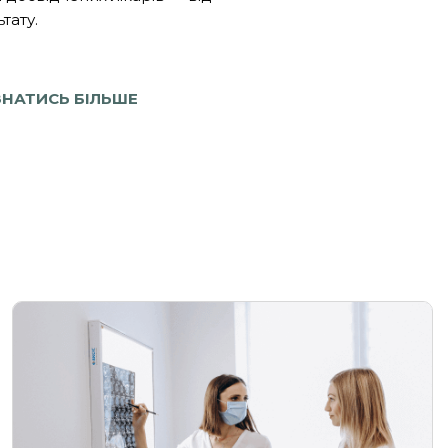
тату.
ЗНАТИСЬ БІЛЬШЕ