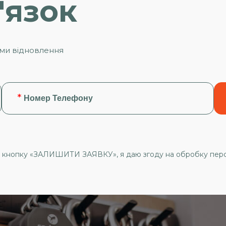
'язок
ами відновлення
 кнопку «ЗАЛИШИТИ ЗАЯВКУ», я даю згоду на обробку перс