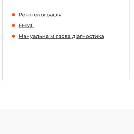
Рентгенографія
ЕНМГ
Мануальна м’язова діагностика