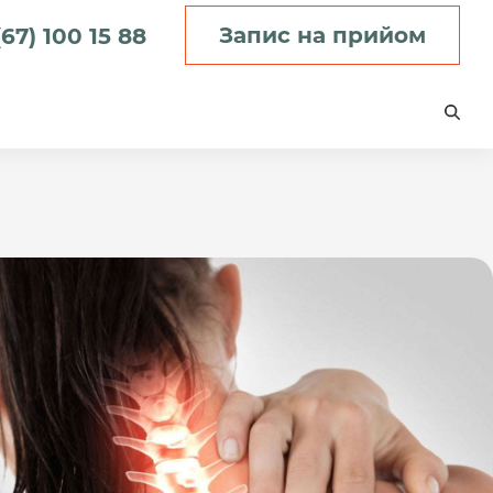
Запис на прийом
67) 100 15 88