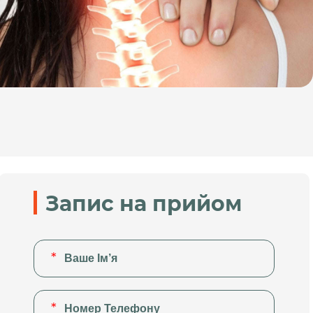
Запис на прийом