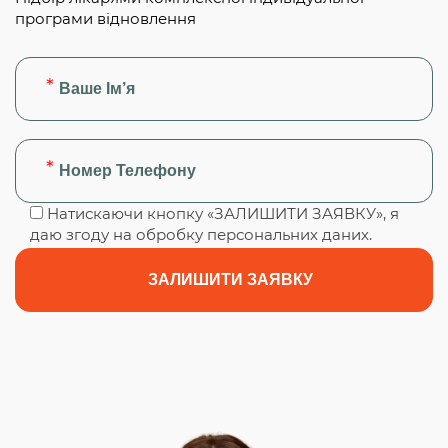
програми відновлення
Натискаючи кнопку «ЗАЛИШИТИ ЗАЯВКУ», я
даю згоду на обробку персональних даних.