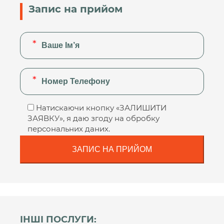
Запис на прийом
Натискаючи кнопку «ЗАЛИШИТИ
ЗАЯВКУ», я даю згоду на обробку
персональних даних.
ІНШІ ПОСЛУГИ: