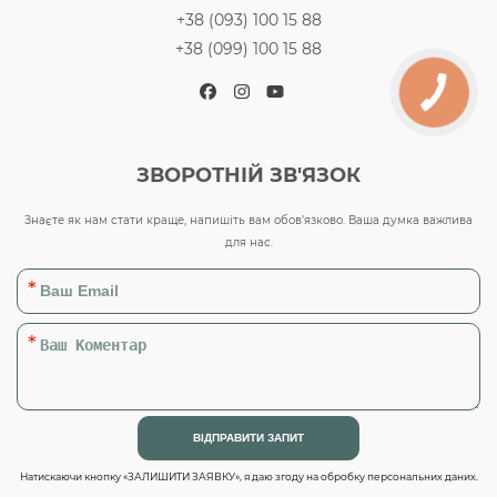
+38 (093) 100 15 88
+38 (099) 100 15 88
Facebook
Instagram
YouTube
ЗВОРОТНІЙ ЗВ'ЯЗОК
Знаєте як нам стати краще, напишіть вам обов’язково. Ваша думка важлива
для нас.
Натискаючи кнопку «ЗАЛИШИТИ ЗАЯВКУ», я даю згоду на обробку персональних даних.