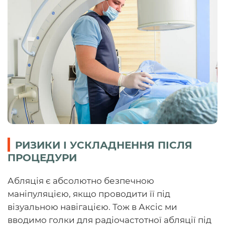
РИЗИКИ І УСКЛАДНЕННЯ ПІСЛЯ
ПРОЦЕДУРИ
Абляція є абсолютно безпечною
маніпуляцією, якщо проводити її під
візуальною навігацією. Тож в Аксіс ми
вводимо голки для радіочастотної абляції під