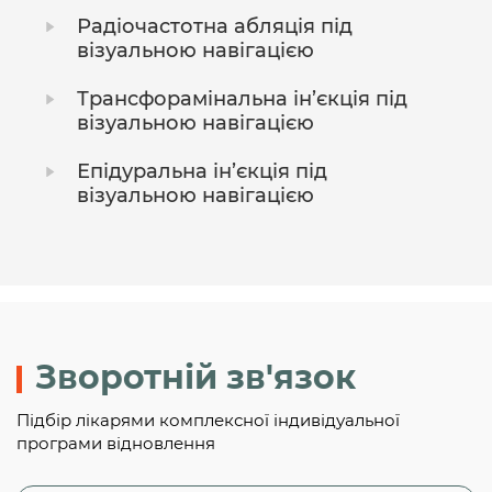
Радіочастотна абляція під
візуальною навігацією
Трансфорамінальна ін’єкція під
візуальною навігацією
Епідуральна ін’єкція під
візуальною навігацією
Зворотній зв'язок
Підбір лікарями комплексної індивідуальної
програми відновлення