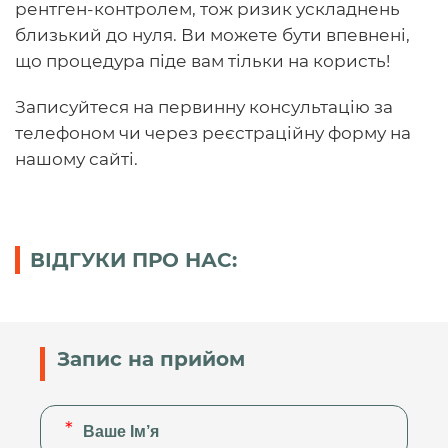
рентген-контролем, тож ризик ускладнень
близький до нуля. Ви можете бути впевнені,
що процедура піде вам тільки на користь!
Записуйтеся на первинну консультацію за
телефоном чи через реєстраційну форму на
нашому сайті.
ВІДГУКИ ПРО НАС:
Запис на прийом