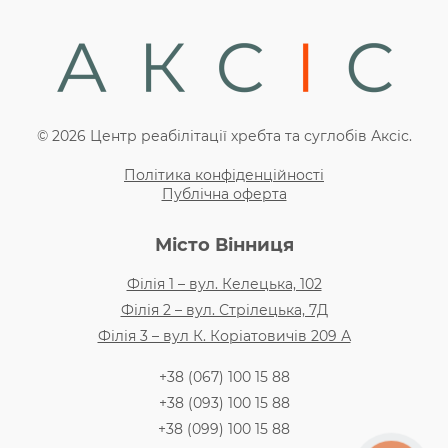
© 2026 Центр реабілітації хребта та суглобів Аксіс.
Політика конфіденційності
Публічна оферта
Місто Вінниця
Філія 1 – вул. Келецька, 102
Філія 2 – вул. Стрілецька, 7Д
Філія 3 – вул К. Коріатовичів 209 А
+38 (067) 100 15 88
+38 (093) 100 15 88
+38 (099) 100 15 88