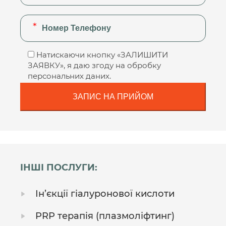
Натискаючи кнопку «ЗАЛИШИТИ
ЗАЯВКУ», я даю згоду на обробку
персональних даних.
ІНШІ ПОСЛУГИ:
Ін’єкції гіалуронової кислоти
PRP терапія (плазмоліфтинг)