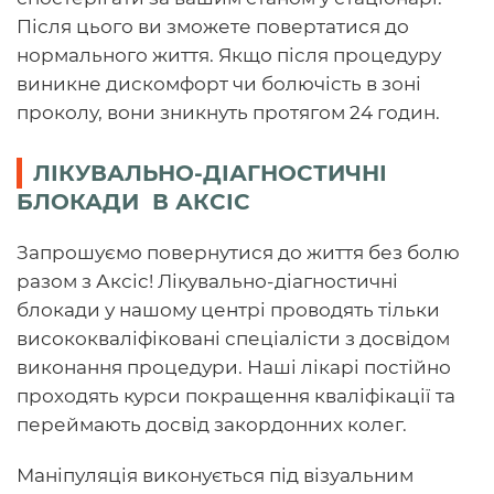
Після цього ви зможете повертатися до
нормального життя. Якщо після процедуру
виникне дискомфорт чи болючість в зоні
проколу, вони зникнуть протягом 24 годин.
ЛІКУВАЛЬНО-ДІАГНОСТИЧНІ
БЛОКАДИ В АКСІС
Запрошуємо повернутися до життя без болю
разом з Аксіс! Лікувально-діагностичні
блокади у нашому центрі проводять тільки
висококваліфіковані спеціалісти з досвідом
виконання процедури. Наші лікарі постійно
проходять курси покращення кваліфікації та
переймають досвід закордонних колег.
Маніпуляція виконується під візуальним