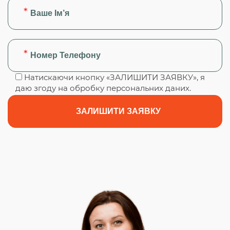
Натискаючи кнопку «ЗАЛИШИТИ ЗАЯВКУ», я
даю згоду на обробку персональних даних.