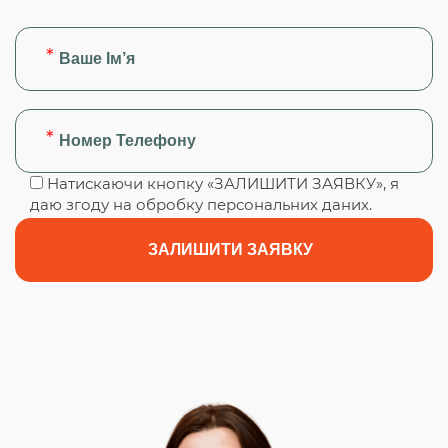
Натискаючи кнопку «ЗАЛИШИТИ ЗАЯВКУ», я
даю згоду на обробку персональних даних.