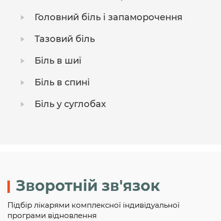
Головний біль і запаморочення
Тазовий біль
Біль в шиї
Біль в спині
Біль у суглобах
Зворотній зв'язок
Підбір лікарями комплексної індивідуальної
програми відновлення