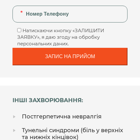
Натискаючи кнопку «ЗАЛИШИТИ
ЗАЯВКУ», я даю згоду на обробку
персональних даних.
ІНШІ ЗАХВОРЮВАННЯ:
Постгерпетична невралгія
Тунельні синдроми (біль у верхніх
та нижніх кінцівок)