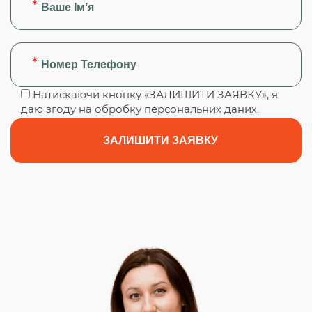
Натискаючи кнопку «ЗАЛИШИТИ ЗАЯВКУ», я
даю згоду на обробку персональних даних.