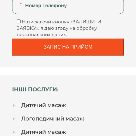
Натискаючи кнопку «ЗАЛИШИТИ
ЗАЯВКУ», я даю згоду на обробку
персональних даних.
ІНШІ ПОСЛУГИ:
Дитячий масаж
Логопедичний масаж
Дитячий масаж