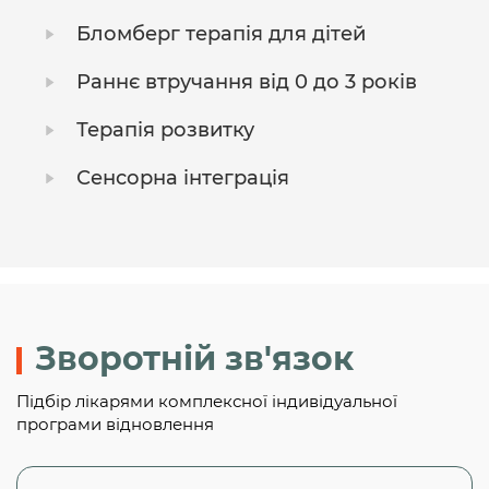
Бломберг терапія для дітей
Раннє втручання від 0 до 3 років
Терапія розвитку
Сенсорна інтеграція
Зворотній зв'язок
Підбір лікарями комплексної індивідуальної
програми відновлення