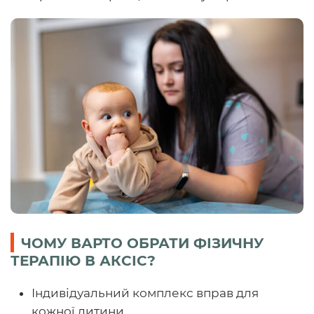
ЧОМУ ВАРТО ОБРАТИ ФІЗИЧНУ
ТЕРАПІЮ В АКСІС?
Індивідуальний комплекс вправ для
кожної дитини