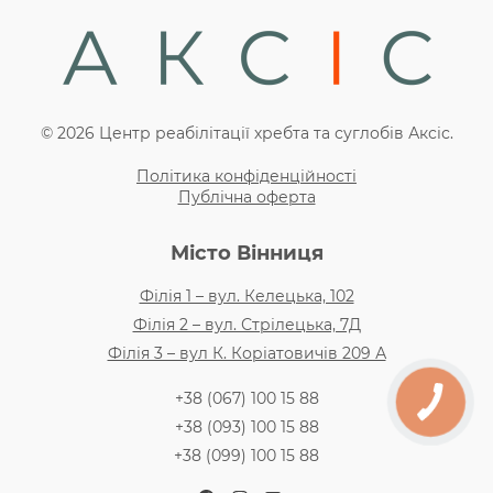
© 2026 Центр реабілітації хребта та суглобів Аксіс.
Політика конфіденційності
Публічна оферта
Місто Вінниця
Філія 1 – вул. Келецька, 102
Філія 2 – вул. Стрілецька, 7Д
Філія 3 – вул К. Коріатовичів 209 А
+38 (067) 100 15 88
+38 (093) 100 15 88
+38 (099) 100 15 88