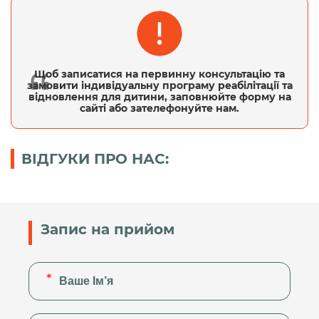
Щоб записатися на первинну консультацію та
замовити індивідуальну програму реабілітації та
відновлення для дитини, заповнюйте форму на
сайті або зателефонуйте нам.
ВІДГУКИ ПРО НАС:
Запис на прийом