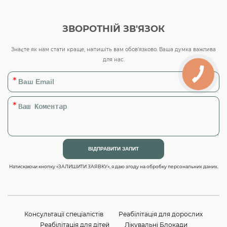
ЗВОРОТНІЙ ЗВ'ЯЗОК
Знаєте як нам стати краще, напишіть вам обов’язково. Ваша думка важлива
для нас.
Натискаючи кнопку «ЗАЛИШИТИ ЗАЯВКУ», я даю згоду на обробку персональних даних.
Консультації спеціалістів
Реабілітація для дорослих
Реабілітація для дітей
Лікувальні Блокади