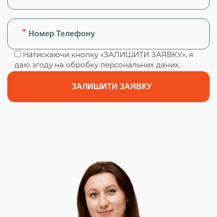
Натискаючи кнопку «ЗАЛИШИТИ ЗАЯВКУ», я
даю згоду на обробку персональних даних.