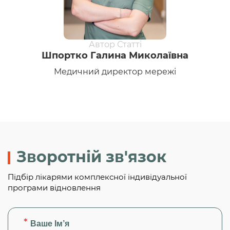
Шпортко Галина Миколаївна
Медичний директор мережі
Зворотній зв'язок
Підбір лікарями комплексної індивідуальної
програми відновлення