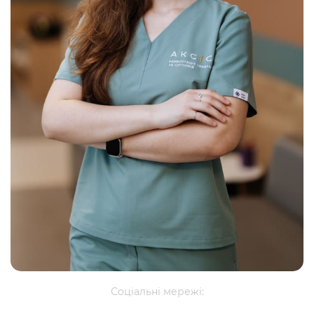
Соціальні мережі: