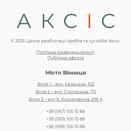
© 2026 Центр реабілітації хребта та суглобів Аксіс.
Політика конфіденційності
Публічна оферта
Місто Вінниця
Філія 1 – вул. Келецька, 102
Філія 2 – вул. Стрілецька, 7Д
Філія 3 – вул К. Коріатовичів 209 А
+38 (067) 100 15 88
+38 (093) 100 15 88
+38 (099) 100 15 88