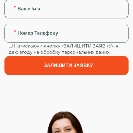
Натискаючи кнопку «ЗАЛИШИТИ ЗАЯВКУ», я
даю згоду на обробку персональних даних.