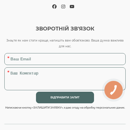
Facebook
Instagram
YouTube
ЗВОРОТНІЙ ЗВ'ЯЗОК
Знаєте як нам стати краще, напишіть вам обов’язково. Ваша думка важлива
для нас.
Натискаючи кнопку «ЗАЛИШИТИ ЗАЯВКУ», я даю згоду на обробку персональних даних.