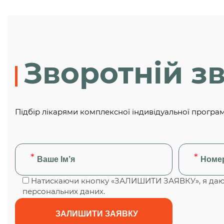
Зворотній зв
Підбір лікарями комплексної індивідуальної програ
Натискаючи кнопку «ЗАЛИШИТИ ЗАЯВКУ», я даю 
персональних даних.