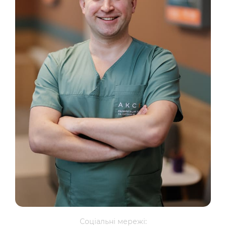
Соціальні мережі: