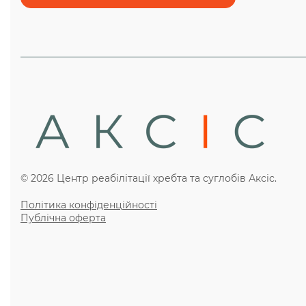
© 2026 Центр реабілітації хребта та суглобів Аксіс.
Політика конфіденційності
Публічна оферта