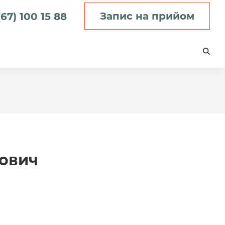
Запис на прийом
67) 100 15 88
ович