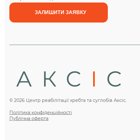
© 2026 Центр реабілітації хребта та суглобів Аксіс.
Політика конфіденційності
Публічна оферта