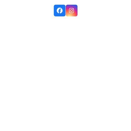
Facebook
Instagram