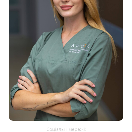
Соціальні мережі: