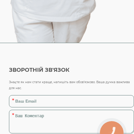
ЗВОРОТНІЙ ЗВ'ЯЗОК
Знаєте як нам стати краще, напишіть вам обов’язково. Ваша думка важлива
для нас.