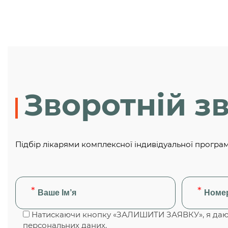
Зворотній зв
Підбір лікарями комплексної індивідуальної програ
Натискаючи кнопку «ЗАЛИШИТИ ЗАЯВКУ», я даю 
персональних даних.