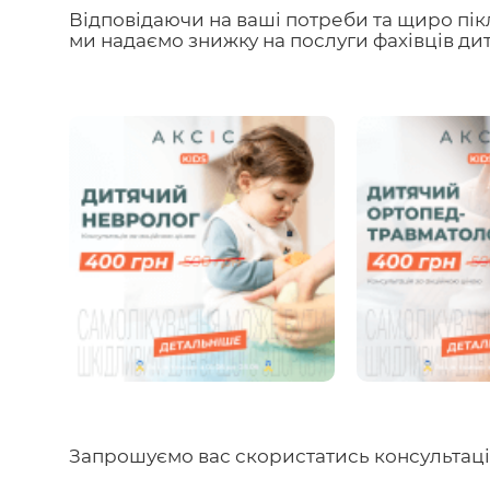
Відповідаючи на ваші потреби та щиро пік
ми надаємо знижку на послуги фахівців ди
Запрошуємо вас скористатись консультаці