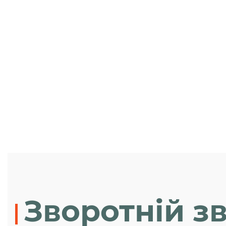
Зворотній зв